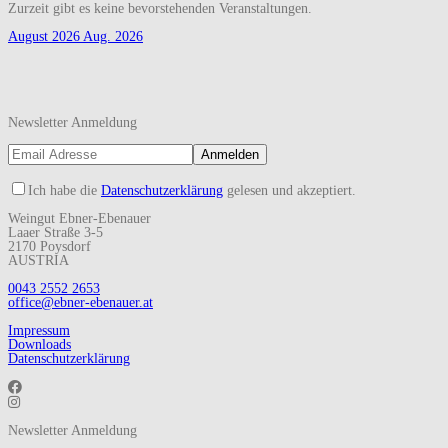
Zurzeit gibt es keine bevorstehenden Veranstaltungen.
August 2026
Aug. 2026
Newsletter Anmeldung
Ich habe die
Datenschutzerklärung
gelesen und akzeptiert.
Weingut Ebner-Ebenauer
Laaer Straße 3-5
2170 Poysdorf
AUSTRIA
0043 2552 2653
office@ebner-ebenauer.at
Impressum
Downloads
Datenschutzerklärung
Newsletter Anmeldung