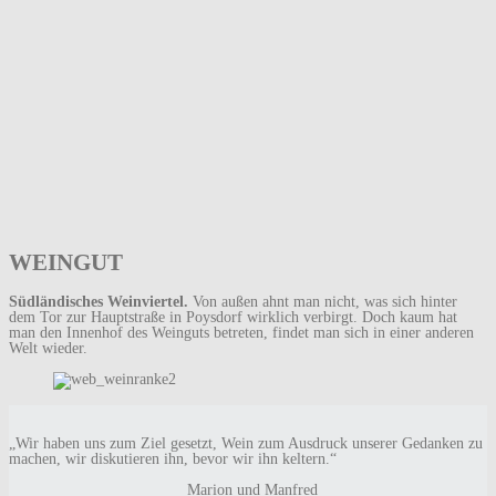
WEINGUT
Südländisches Weinviertel.
Von außen ahnt man nicht, was sich hinter
dem Tor zur Hauptstraße in Poysdorf wirklich verbirgt. Doch kaum hat
man den Innenhof des Weinguts betreten, findet man sich in einer anderen
Welt wieder.
„Wir haben uns zum Ziel gesetzt, Wein zum Ausdruck unserer Gedanken zu
machen, wir diskutieren ihn, bevor wir ihn keltern.“
Marion und Manfred