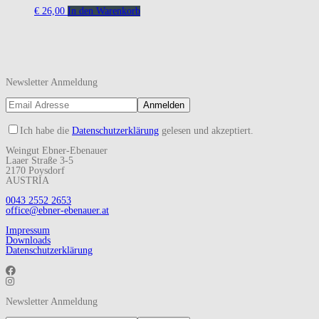
€
26,00
In den Warenkorb
Newsletter Anmeldung
Ich habe die
Datenschutzerklärung
gelesen und akzeptiert.
Weingut Ebner-Ebenauer
Laaer Straße 3-5
2170 Poysdorf
AUSTRIA
0043 2552 2653
office@ebner-ebenauer.at
Impressum
Downloads
Datenschutzerklärung
Newsletter Anmeldung