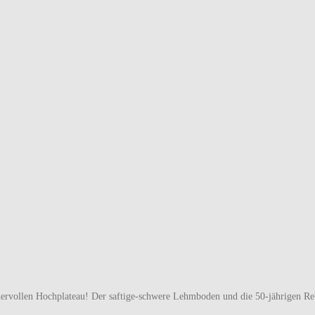
ervollen Hochplateau! Der saftige-schwere Lehmboden und die 50-jährigen Rebs