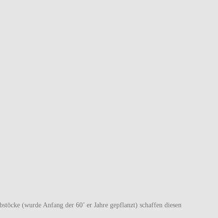
töcke (wurde Anfang der 60’ er Jahre gepflanzt) schaffen diesen