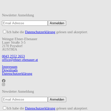
Newsletter Anmeldung
Ich habe die
Datenschutzerklärung
gelesen und akzeptiert.
Weingut Ebner-Ebenauer
Laaer Straße 3-5
2170 Poysdorf
AUSTRIA
0043 2552 2653
office@ebner-ebenauer.at
Impressum
Downloads
Datenschutzerklärung
Newsletter Anmeldung
Ich habe die
Datenschutzerklärung
gelesen und akzeptiert.